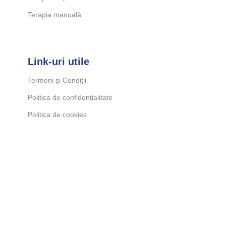
Terapia manuală
Link-uri utile
Termeni și Condiții
Politica de confidențialitate
Politica de cookies