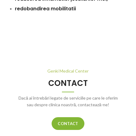
redobandirea mobilitatii
Genki Medical Center
CONTACT
Dacă ai întrebări legate de serviciile pe care le oferim
sau despre clinica noastră, contactează-ne!
CONTACT