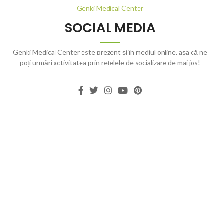
Genki Medical Center
SOCIAL MEDIA
Genki Medical Center este prezent și în mediul online, așa că ne
poți urmări activitatea prin rețelele de socializare de mai jos!