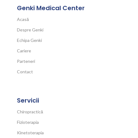
Genki Medical Center
Acasă
Despre Genki
Echipa Genki
Cariere
Parteneri
Contact
Servicii
Chiropractică
Fizioterapia
Kinetoterapia