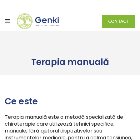
CONTACT
Terapia manuală
Ce este
Terapia manuală este o metodă specializată de
chiroterapie care utilizează tehnici specifice,
manuale, fără ajutorul dispozitivelor sau
instrumentelor medicale, pentru a calma tensiunea,