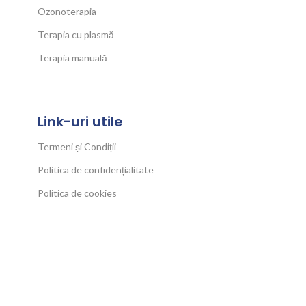
Ozonoterapia
Terapia cu plasmă
Terapia manuală
Link-uri utile
Termeni și Condiții
Politica de confidențialitate
Politica de cookies