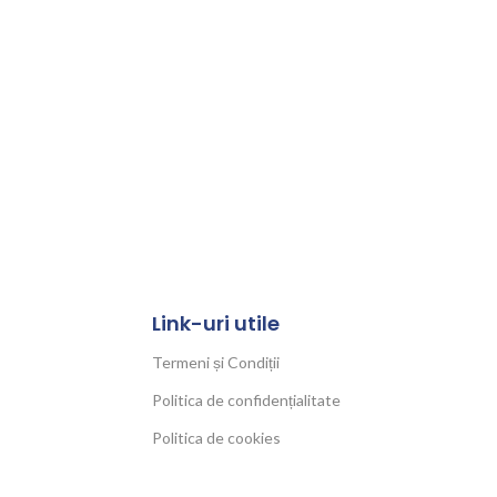
Link-uri utile
Termeni și Condiții
Politica de confidențialitate
Politica de cookies