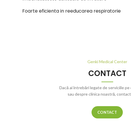
Foarte eficienta in reeducarea respiratorie
Genki Medical Center
CONTACT
Dacă ai întrebări legate de serviciile pe
sau despre clinica noastră, contac
CONTACT