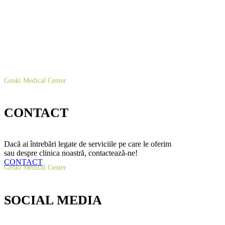
Genki Medical Center
CONTACT
Dacă ai întrebări legate de serviciile pe care le oferim
sau despre clinica noastră, contactează-ne!
CONTACT
Genki Medical Center
SOCIAL MEDIA