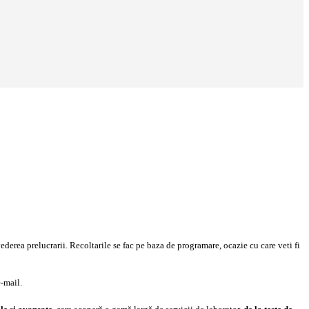
ederea prelucrarii. Recoltarile se fac pe baza de programare, ocazie cu care veti fi
e-mail.