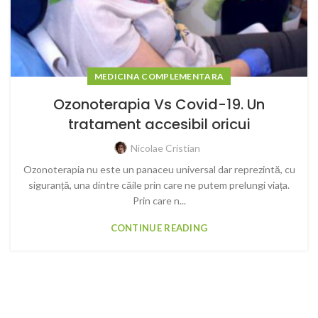
MEDICINA COMPLEMENTARA
Ozonoterapia Vs Covid-19. Un
tratament accesibil oricui
Nicolae Cristian
Ozonoterapia nu este un panaceu universal dar reprezintă, cu
siguranță, una dintre căile prin care ne putem prelungi viața.
Prin care n...
CONTINUE READING