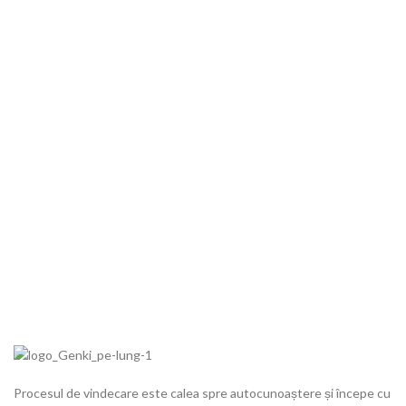
Procesul de vindecare este calea spre autocunoaștere și începe cu