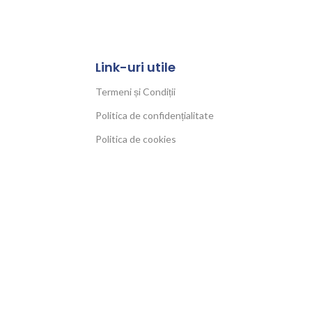
Link-uri utile
Termeni și Condiții
Politica de confidențialitate
Politica de cookies