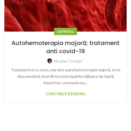
GENERAL
Autohemoterapia majoră; tratament
anti covid-19
Nicolae Cristian
Tratamentul cu ozon, mai ales autohemoterapia majoră, este
deocamdată unul dintre principalele mijloace de luptă
împotriva coronavirusu...
CONTINUE READING