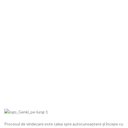
Procesul de vindecare este calea spre autocunoaștere și începe cu