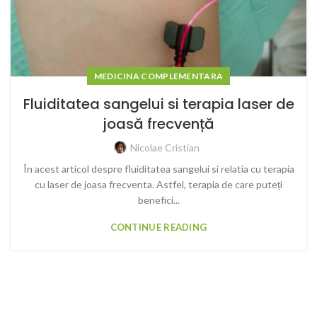
MEDICINA COMPLEMENTARA
Fluiditatea sangelui si terapia laser de
joasă frecvență
Nicolae Cristian
În acest articol despre fluiditatea sangelui si relatia cu terapia
cu laser de joasa frecventa. Astfel, terapia de care puteți
benefici...
CONTINUE READING