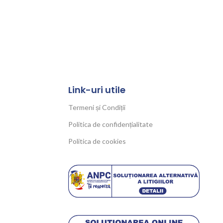
Link-uri utile
Termeni și Condiții
Politica de confidențialitate
Politica de cookies