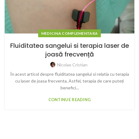
MEDICINA COMPLEMENTARA
Fluiditatea sangelui si terapia laser de
joasă frecvență
Nicolae Cristian
În acest articol despre fluiditatea sangelui si relatia cu terapia
cu laser de joasa frecventa. Astfel, terapia de care puteți
benefici...
CONTINUE READING