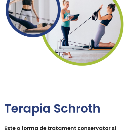
Terapia Schroth
Este o forma de tratament conservator si