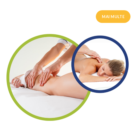
MAI MULTE