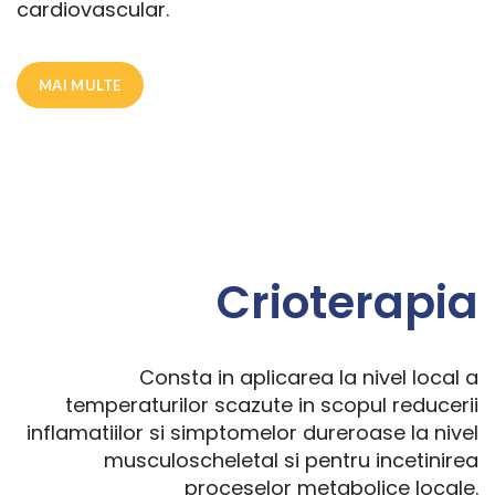
cardiovascular.
MAI MULTE
Crioterapia
Consta in aplicarea la nivel local a
temperaturilor scazute in scopul reducerii
inflamatiilor si simptomelor dureroase la nivel
musculoscheletal si pentru incetinirea
proceselor metabolice locale.