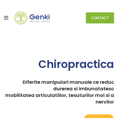
CONTACT
Chiropractica
Diferite manipulari manuale ce reduc
durerea si imbunatatesc
mobilitatea articulatiilor, tesuturilor moi si a
nervilor