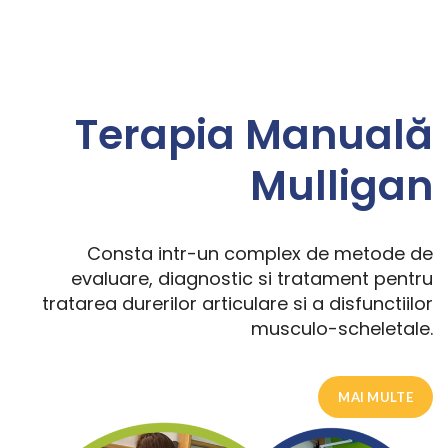
Terapia Manuală
Mulligan
Consta intr-un complex de metode de
evaluare, diagnostic si tratament pentru
tratarea durerilor articulare si a disfunctiilor
musculo-scheletale.
MAI MULTE