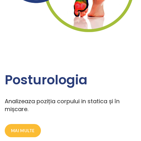
Posturologia
Analizeaza poziția corpului in statica și în
mișcare.
MAI MULTE