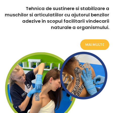
Tehnica de sustinere si stabilizare a
muschilor si articulatiilor cu ajutorul benzilor
adezive in scopul facilitarii vindecarii
naturale a organismului.
MAI MULTE