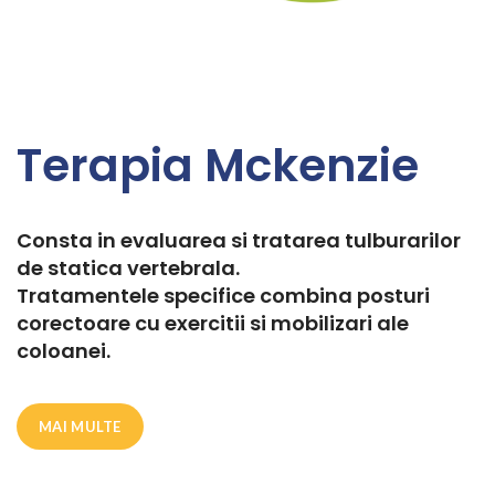
Terapia Mckenzie
Consta in evaluarea si tratarea tulburarilor
de statica vertebrala.
Tratamentele specifice combina posturi
corectoare cu exercitii si mobilizari ale
coloanei.
MAI MULTE