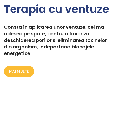
Terapia cu ventuze
Consta in aplicarea unor ventuze, cel mai
adesea pe spate, pentru a favoriza
deschiderea porilor si eliminarea toxinelor
din organism, indepartand blocajele
energetice.
MAI MULTE