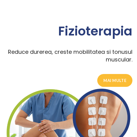
Fizioterapia
Reduce durerea, creste mobilitatea si tonusul
muscular.
MAI MULTE