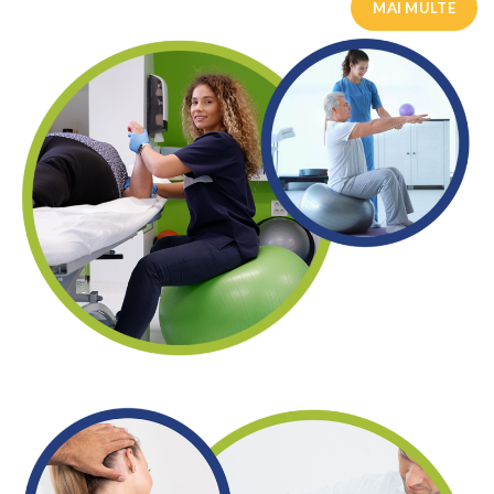
MAI MULTE