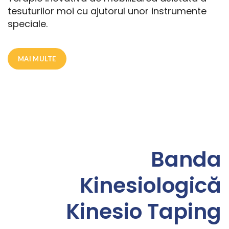
tesuturilor moi cu ajutorul unor instrumente
speciale.
MAI MULTE
Banda
Kinesiologică
Kinesio Taping