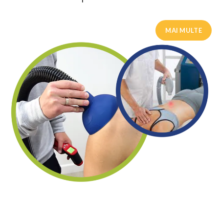
MAI MULTE