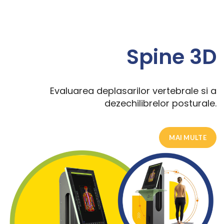
Spine 3D
Evaluarea deplasarilor vertebrale si a
dezechilibrelor posturale.
MAI MULTE