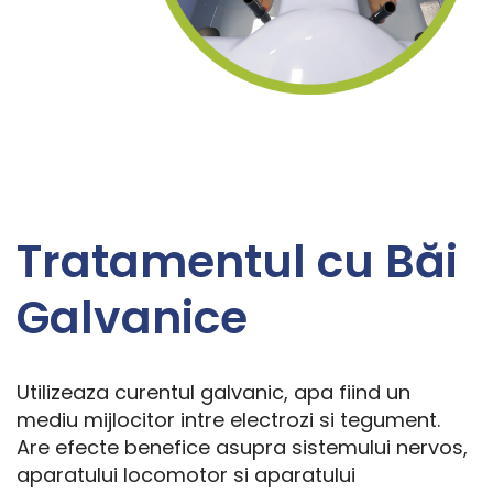
Tratamentul cu Băi
Galvanice
Utilizeaza curentul galvanic, apa fiind un
mediu mijlocitor intre electrozi si tegument.
Are efecte benefice asupra sistemului nervos,
aparatului locomotor si aparatului