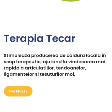
Terapia Tecar
Stimuleaza producerea de caldura locala in
scop terapeutic, ajutand la vindecarea mai
rapida a articulatiilor, tendoanelor,
ligamentelor si tesuturilor moi.
MAI MULTE