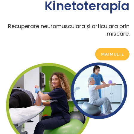
Kinetoterapia
Recuperare neuromusculara și articulara prin
miscare.
MAI MULTE