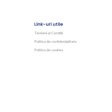
Link-uri utile
Termeni și Condiții
Politica de confidențialitate
Politica de cookies